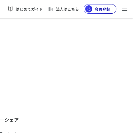
はじめてガイド
法人はこちら
会員登録
ーシェア