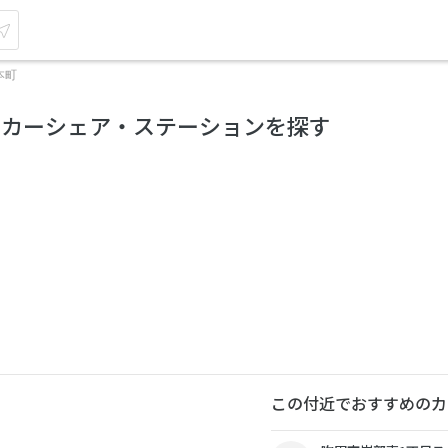
本町
のカーシェア・ステーションを探す
この付近でおすすめのカ