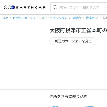
TOP
住所からカーシェア・ステーションを探す
大阪府
摂津市
正雀
大阪府摂津市正雀本町
周辺のカーシェアを見る
住所をさらに絞り込む