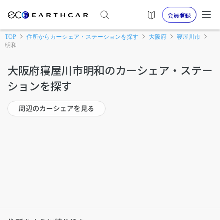
会員登録
TOP
住所からカーシェア・ステーションを探す
大阪府
寝屋川市
明和
大阪府寝屋川市明和のカーシェア・ステー
ションを探す
周辺のカーシェアを見る