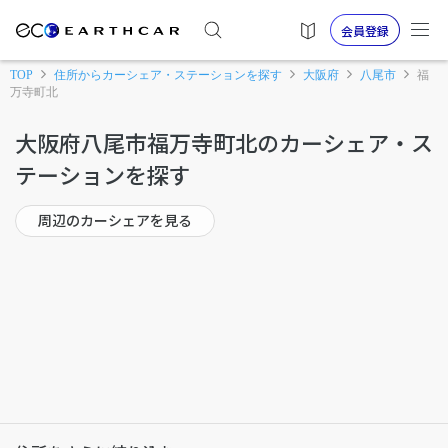
会員登録
TOP
住所からカーシェア・ステーションを探す
大阪府
八尾市
福
万寺町北
大阪府八尾市福万寺町北のカーシェア・ス
テーションを探す
周辺のカーシェアを見る