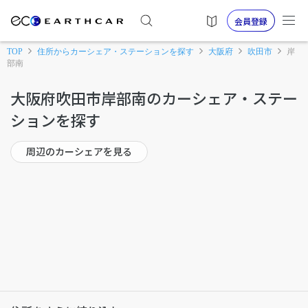
会員登録
TOP
住所からカーシェア・ステーションを探す
大阪府
吹田市
岸
部南
大阪府吹田市岸部南のカーシェア・ステー
ションを探す
周辺のカーシェアを見る