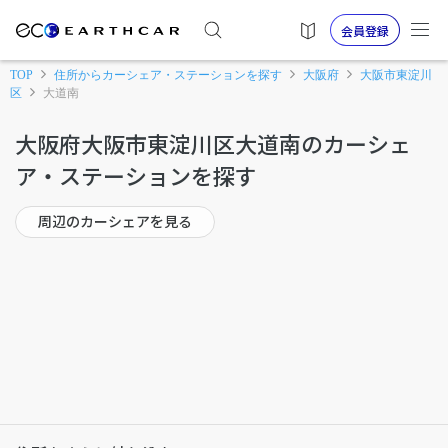
会員登録
TOP
住所からカーシェア・ステーションを探す
大阪府
大阪市東淀川
区
大道南
大阪府大阪市東淀川区大道南のカーシェ
ア・ステーションを探す
周辺のカーシェアを見る