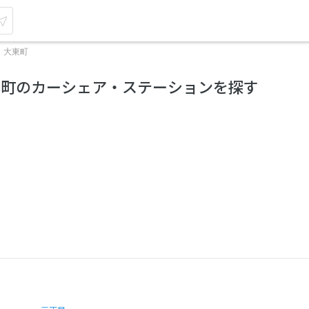
大東町
東町のカーシェア・ステーションを探す