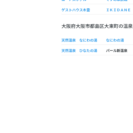
ゲストハウス木雲
大阪府大阪市都島区大東町の温泉
天然温泉 なにわの湯
なにわの湯
天然温泉 ひなたの湯
パール新温泉