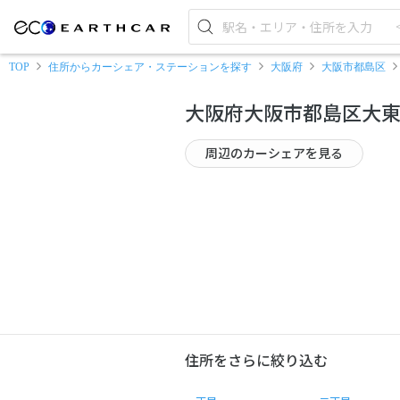
TOP
住所からカーシェア・ステーションを探す
大阪府
大阪市都島区
大阪府大阪市都島区大
周辺のカーシェアを見る
住所をさらに絞り込む