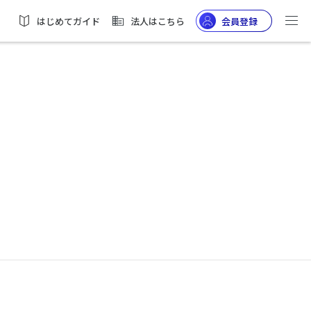
はじめてガイド
法人はこちら
会員登録