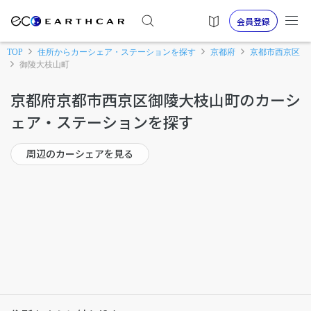
会員登録
TOP
住所からカーシェア・ステーションを探す
京都府
京都市西京区
御陵大枝山町
京都府京都市西京区御陵大枝山町のカーシ
ェア・ステーションを探す
周辺のカーシェアを見る