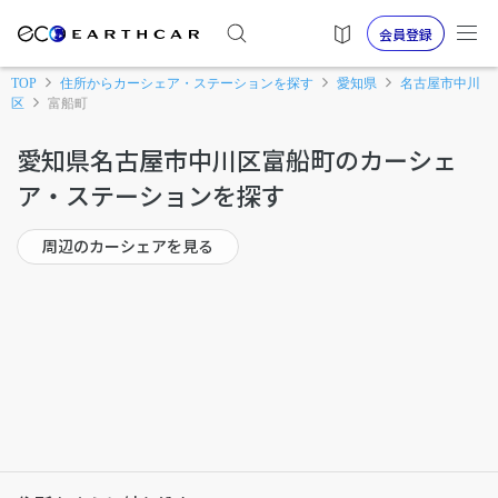
会員登録
TOP
住所からカーシェア・ステーションを探す
愛知県
名古屋市中川
区
富船町
愛知県名古屋市中川区富船町のカーシェ
ア・ステーションを探す
周辺のカーシェアを見る