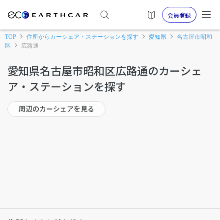
会員登録
TOP
住所からカーシェア・ステーションを探す
愛知県
名古屋市昭和
区
広路通
愛知県名古屋市昭和区広路通のカーシェ
ア・ステーションを探す
周辺のカーシェアを見る