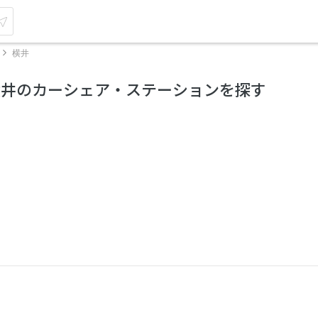
横井
横井のカーシェア・ステーションを探す