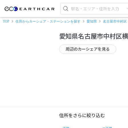
TOP
住所からカーシェア・ステーションを探す
愛知県
名古屋市中村区
愛知県名古屋市中村区
周辺のカーシェアを見る
住所をさらに絞り込む