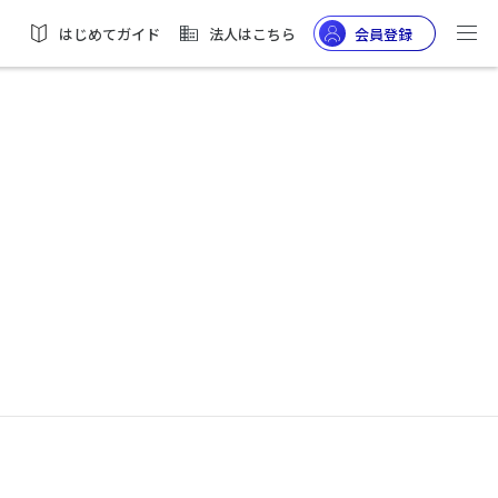
はじめてガイド
法人はこちら
会員登録