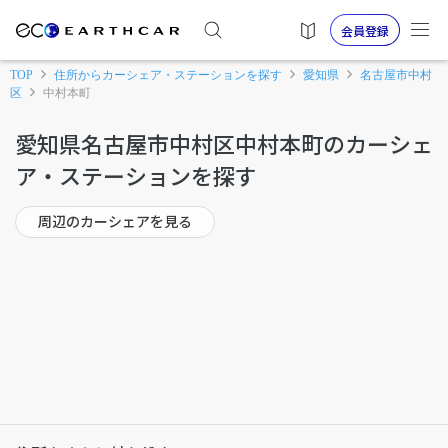
会員登録
TOP
住所からカーシェア・ステーションを探す
愛知県
名古屋市中村
区
中村本町
愛知県名古屋市中村区中村本町のカーシェ
ア・ステーションを探す
周辺のカーシェアを見る