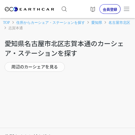
会員登録
TOP
住所からカーシェア・ステーションを探す
愛知県
名古屋市北区
志賀本通
愛知県名古屋市北区志賀本通のカーシェ
ア・ステーションを探す
周辺のカーシェアを見る