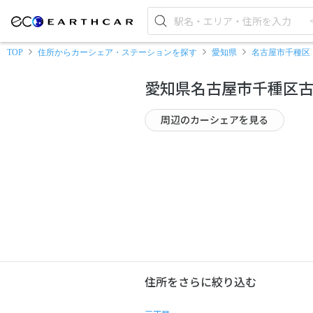
TOP
住所からカーシェア・ステーションを探す
愛知県
名古屋市千種区
愛知県名古屋市千種区
周辺のカーシェアを見る
住所をさらに絞り込む