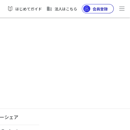
はじめてガイド
法人はこちら
会員登録
ーシェア