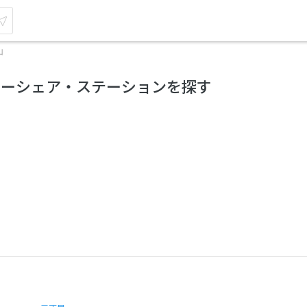
山
カーシェア・ステーションを探す