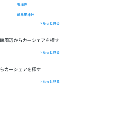
宝禅寺
飛鳥田神社
>もっと見る
館周辺からカーシェアを探す
>もっと見る
らカーシェアを探す
>もっと見る