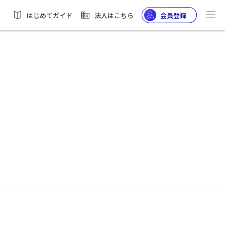
はじめてガイド
法人はこちら
会員登録