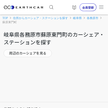
会員登録
TOP
住所からカーシェア・ステーションを探す
岐阜県
各務原市
蘇原東門町
岐阜県各務原市蘇原東門町のカーシェア・
ステーションを探す
周辺のカーシェアを見る