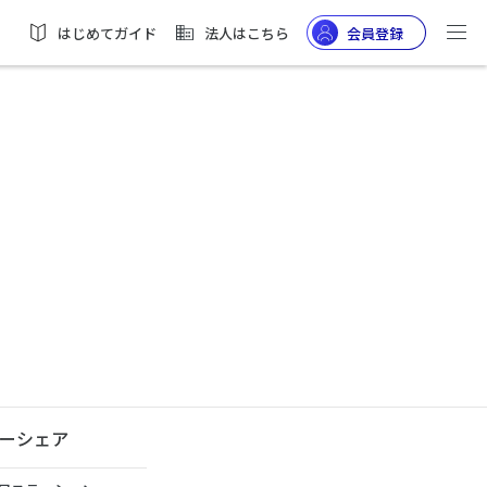
はじめてガイド
法人はこちら
会員登録
ーシェア