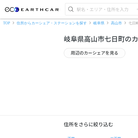
TOP
住所からカーシェア・ステーションを探す
岐阜県
高山市
七日
岐阜県高山市七日町の
周辺のカーシェアを見る
住所をさらに絞り込む