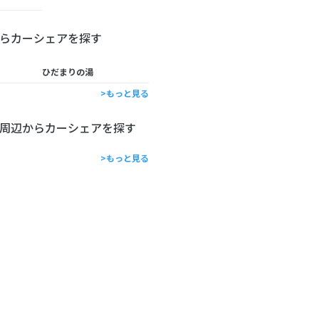
らカーシェアを探す
ひだまりの湯
>もっと見る
周辺からカーシェアを探す
>もっと見る