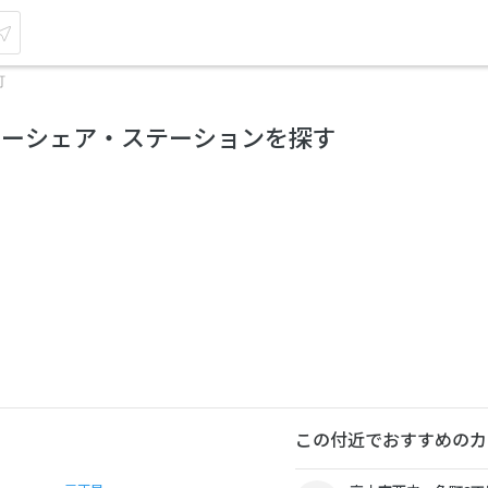
町
カーシェア・ステーションを探す
この付近でおすすめのカ