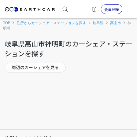
会員登録
TOP
住所からカーシェア・ステーションを探す
岐阜県
高山市
神
明町
岐阜県高山市神明町のカーシェア・ステー
ションを探す
周辺のカーシェアを見る