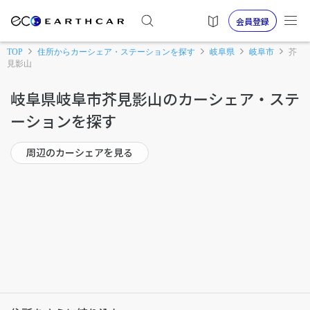
会員登録
TOP
住所からカーシェア・ステーションを探す
岐阜県
岐阜市
芥
見影山
岐阜県岐阜市芥見影山のカーシェア・ステ
ーションを探す
周辺のカーシェアを見る