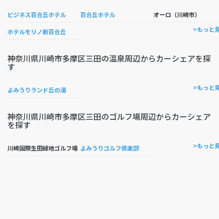
ビジネス百合丘ホテル
百合丘ホテル
オーロ（川崎市）
>もっと
ホテルモリノ新百合丘
神奈川県川崎市多摩区三田の温泉周辺からカーシェアを探
す
>もっと
よみうりランド丘の湯
神奈川県川崎市多摩区三田のゴルフ場周辺からカーシェア
を探す
>もっと
川崎国際生田緑地ゴルフ場
よみうりゴルフ倶楽部