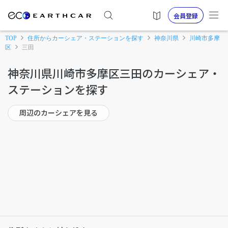
会員登録
TOP
住所からカーシェア・ステーションを探す
神奈川県
川崎市多摩
区
三田
神奈川県川崎市多摩区三田のカーシェア・
ステーションを探す
周辺のカーシェアを見る