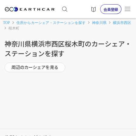
会員登録
TOP
住所からカーシェア・ステーションを探す
神奈川県
横浜市西区
桜木町
神奈川県横浜市西区桜木町のカーシェア・
ステーションを探す
周辺のカーシェアを見る