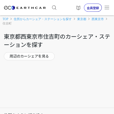
会員登録
TOP
住所からカーシェア・ステーションを探す
東京都
西東京市
住吉町
東京都西東京市住吉町のカーシェア・ステ
ーションを探す
周辺のカーシェアを見る