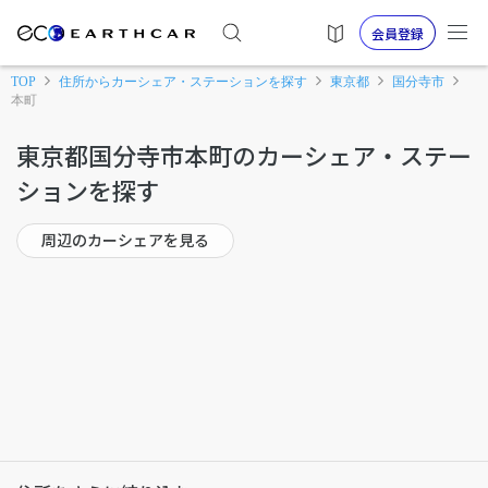
会員登録
TOP
住所からカーシェア・ステーションを探す
東京都
国分寺市
本町
東京都国分寺市本町のカーシェア・ステー
ションを探す
周辺のカーシェアを見る