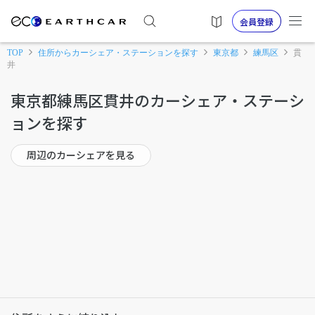
会員登録
TOP
住所からカーシェア・ステーションを探す
東京都
練馬区
貫
井
東京都練馬区貫井のカーシェア・ステーシ
ョンを探す
周辺のカーシェアを見る