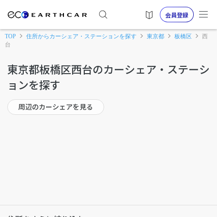
会員登録
TOP
住所からカーシェア・ステーションを探す
東京都
板橋区
西
台
東京都板橋区西台のカーシェア・ステーシ
ョンを探す
周辺のカーシェアを見る