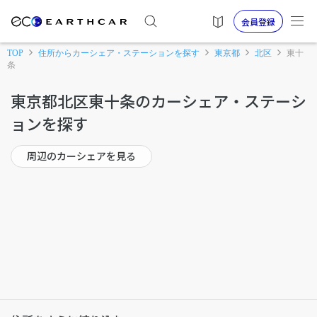
会員登録
TOP
住所からカーシェア・ステーションを探す
東京都
北区
東十
条
東京都北区東十条のカーシェア・ステーシ
ョンを探す
周辺のカーシェアを見る