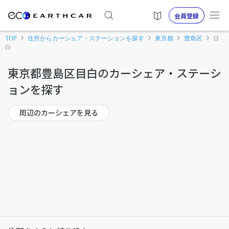
会員登録
TOP
住所からカーシェア・ステーションを探す
東京都
豊島区
目
白
東京都豊島区目白のカーシェア・ステーシ
ョンを探す
周辺のカーシェアを見る