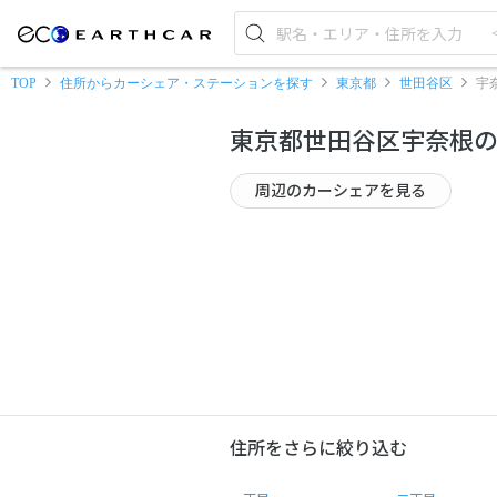
TOP
住所からカーシェア・ステーションを探す
東京都
世田谷区
宇
東京都世田谷区宇奈根
周辺のカーシェアを見る
住所をさらに絞り込む