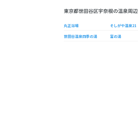
東京都世田谷区宇奈根の温泉周辺
丸正浴場
そしがや温泉21
世田谷温泉四季の湯
富の湯