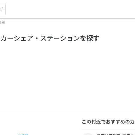
奈根
のカーシェア・ステーションを探す
この付近でおすすめのカ