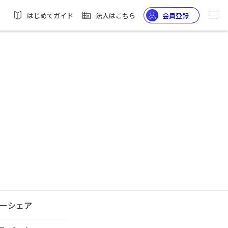
はじめてガイド
法人はこちら
会員登録
ーシェア