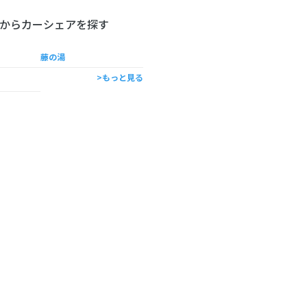
からカーシェアを探す
藤の湯
>もっと見る