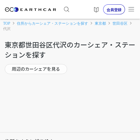
会員登録
TOP
住所からカーシェア・ステーションを探す
東京都
世田谷区
代沢
東京都世田谷区代沢のカーシェア・ステー
ションを探す
周辺のカーシェアを見る