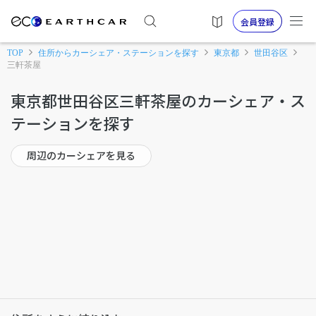
会員登録
TOP
住所からカーシェア・ステーションを探す
東京都
世田谷区
三軒茶屋
東京都世田谷区三軒茶屋のカーシェア・ス
テーションを探す
周辺のカーシェアを見る