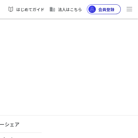
はじめてガイド
法人はこちら
会員登録
ーシェア