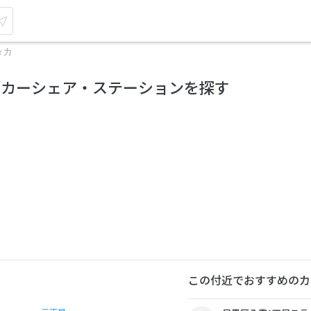
々力
のカーシェア・ステーションを探す
この付近でおすすめのカ