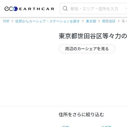
TOP
住所からカーシェア・ステーションを探す
東京都
世田谷区
等
東京都世田谷区等々力
周辺のカーシェアを見る
住所をさらに絞り込む