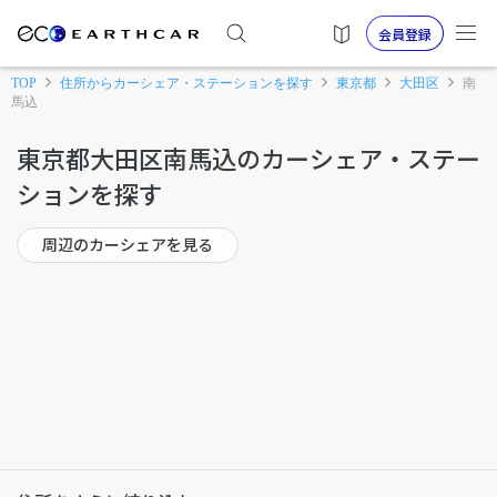
会員登録
TOP
住所からカーシェア・ステーションを探す
東京都
大田区
南
馬込
東京都大田区南馬込のカーシェア・ステー
ションを探す
周辺のカーシェアを見る