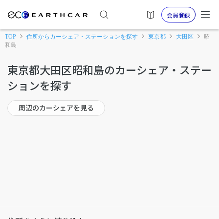
会員登録
TOP
住所からカーシェア・ステーションを探す
東京都
大田区
昭
和島
東京都大田区昭和島のカーシェア・ステー
ションを探す
周辺のカーシェアを見る