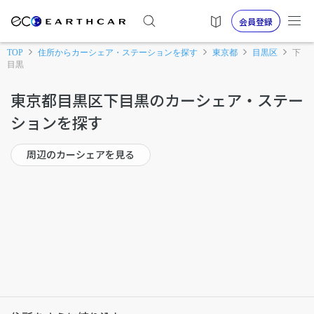
会員登録
TOP
住所からカーシェア・ステーションを探す
東京都
目黒区
下
目黒
東京都目黒区下目黒のカーシェア・ステー
ションを探す
周辺のカーシェアを見る