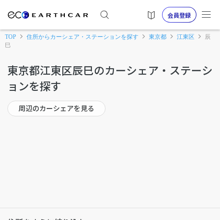
会員登録
TOP
住所からカーシェア・ステーションを探す
東京都
江東区
辰
巳
東京都江東区辰巳のカーシェア・ステーシ
ョンを探す
周辺のカーシェアを見る