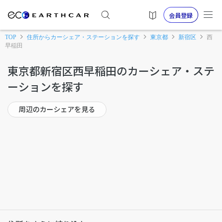
会員登録
TOP
住所からカーシェア・ステーションを探す
東京都
新宿区
西
早稲田
東京都新宿区西早稲田のカーシェア・ステ
ーションを探す
周辺のカーシェアを見る