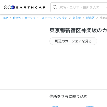
TOP
住所からカーシェア・ステーションを探す
東京都
新宿区
神楽
東京都新宿区神楽坂の
周辺のカーシェアを見る
住所をさらに絞り込む