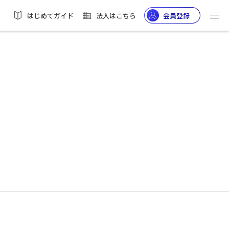
はじめてガイド
法人はこちら
会員登録