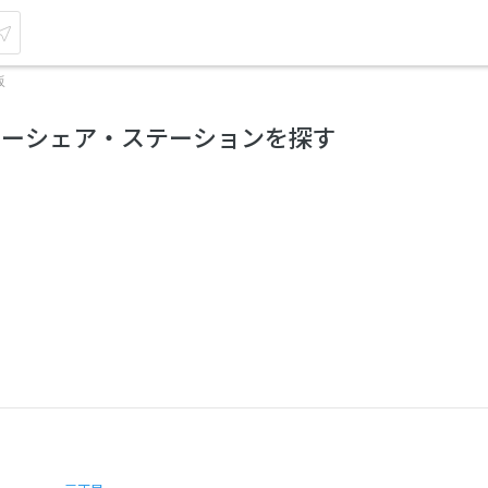
坂
カーシェア・ステーションを探す