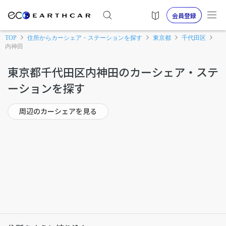
会員登録
TOP
住所からカーシェア・ステーションを探す
東京都
千代田区
内神田
東京都千代田区内神田のカーシェア・ステ
ーションを探す
周辺のカーシェアを見る