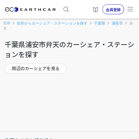
会員登録
TOP
住所からカーシェア・ステーションを探す
千葉県
浦安市
弁
天
千葉県浦安市弁天のカーシェア・ステーシ
ョンを探す
周辺のカーシェアを見る