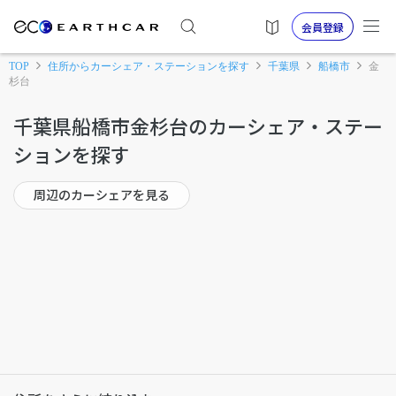
会員登録
TOP
住所からカーシェア・ステーションを探す
千葉県
船橋市
金
杉台
千葉県船橋市金杉台のカーシェア・ステー
ションを探す
周辺のカーシェアを見る