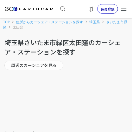
会員登録
TOP
住所からカーシェア・ステーションを探す
埼玉県
さいたま市緑
区
太田窪
埼玉県さいたま市緑区太田窪のカーシェ
ア・ステーションを探す
周辺のカーシェアを見る