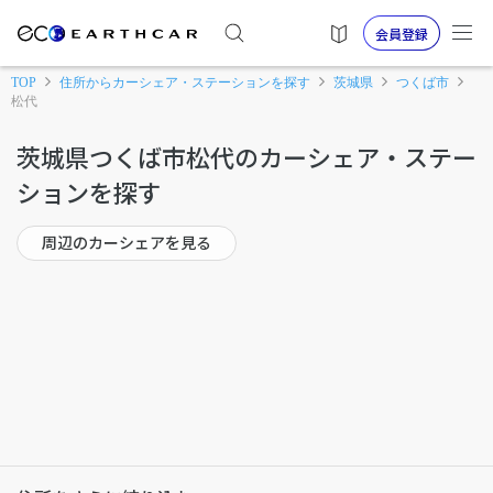
会員登録
TOP
住所からカーシェア・ステーションを探す
茨城県
つくば市
松代
茨城県つくば市松代のカーシェア・ステー
ションを探す
周辺のカーシェアを見る