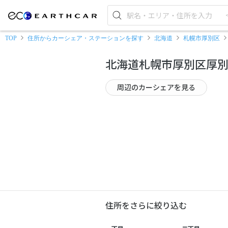
TOP
住所からカーシェア・ステーションを探す
北海道
札幌市厚別区
北海道札幌市厚別区厚
周辺のカーシェアを見る
住所をさらに絞り込む