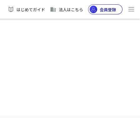
はじめてガイド
法人はこちら
会員登録