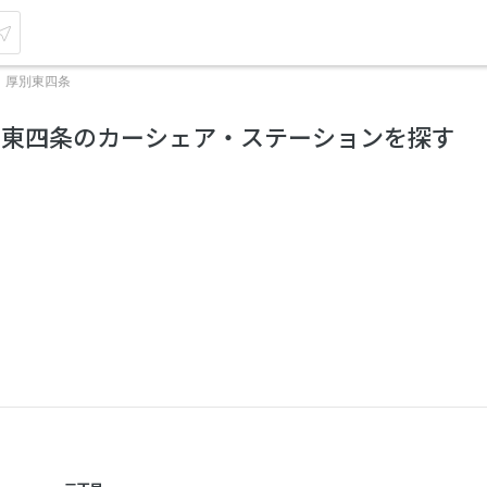
厚別東四条
別東四条のカーシェア・ステーションを探す