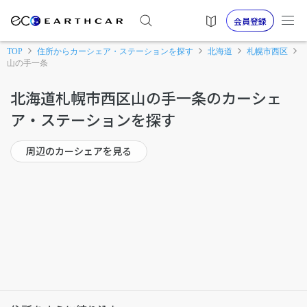
会員登録
TOP
住所からカーシェア・ステーションを探す
北海道
札幌市西区
山の手一条
北海道札幌市西区山の手一条のカーシェ
ア・ステーションを探す
周辺のカーシェアを見る