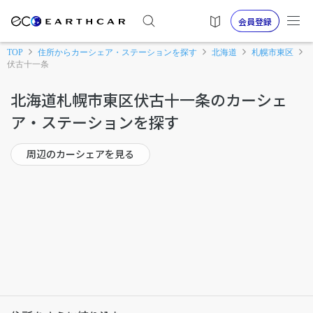
会員登録
TOP
住所からカーシェア・ステーションを探す
北海道
札幌市東区
伏古十一条
北海道札幌市東区伏古十一条のカーシェ
ア・ステーションを探す
周辺のカーシェアを見る