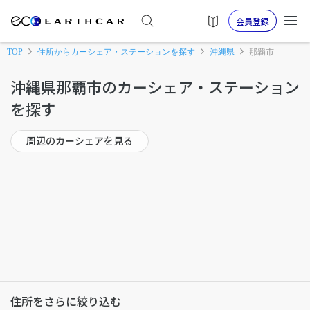
会員登録
TOP
住所からカーシェア・ステーションを探す
沖縄県
那覇市
沖縄県那覇市のカーシェア・ステーション
を探す
周辺のカーシェアを見る
住所をさらに絞り込む