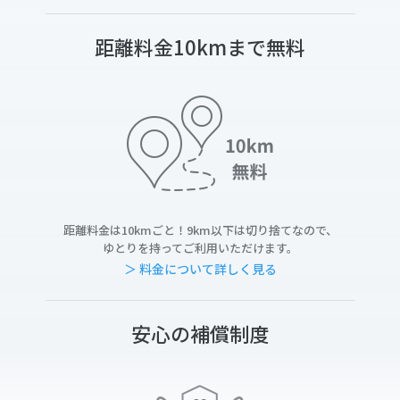
距離料金10kmまで無料
距離料金は10kmごと！9km以下は切り捨てなので、
ゆとりを持ってご利用いただけます。
＞ 料金について詳しく見る
安心の補償制度