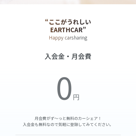
“ここがうれしい
EARTHCAR”
Happy carsharing
入会金・月会費
月会費がず～っと無料の
カーシェア！
入会金も無料なので気軽に登録してみてください。