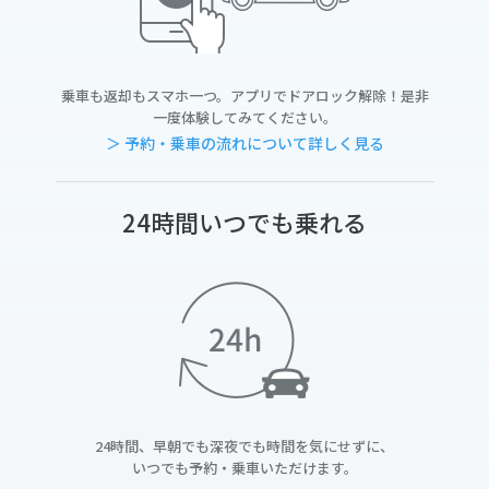
乗車も返却もスマホ一つ。アプリでドアロック解除！是非
一度体験してみてください。
＞ 予約・乗車の流れについて詳しく見る
24時間いつでも乗れる
24時間、早朝でも深夜でも時間を気にせずに、
いつでも予約・乗車いただけます。