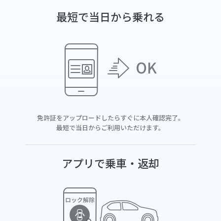
最短で当日から乗れる
免許証をアップロードしたらすぐに本人確認完了。
最短で当日からご利用いただけます。
アプリで乗車・返却