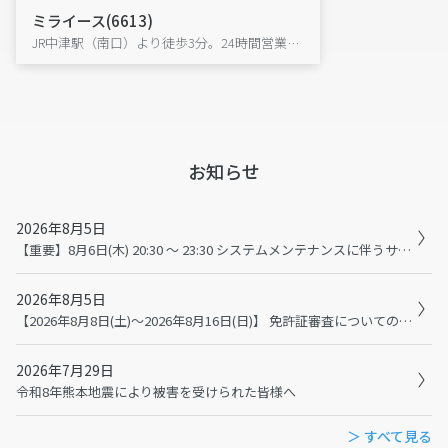
ミライース(6613)
JR中津駅（南口）より徒歩3分。24時間営業で近隣ホテルからも近くて便利。
お知らせ
2026年8月5日
【重要】8月6日(木) 20:30 ～ 23:30 システムメンテナンスに伴うサービス停止のお知らせ
2026年8月5日
【2026年8月8日(土)～2026年8月16日(日)】 免許証審査についてのお知らせ
2026年7月29日
令和8年熊本地震により被害を受けられた皆様へ
＞ すべて見る