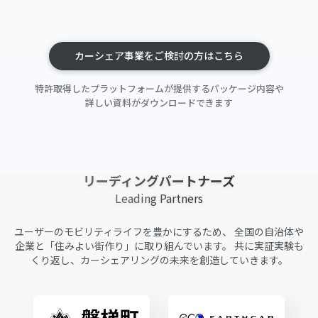
カーシェア事業をご検討の方はこちら
特許取得したプラットフォームが提供するパッケージ内容や
詳しい資料がダウンロードできます
リーディングパートナーズ
Leading Partners
ユーザーのモビリティライフを豊かにするため、
全国の自治体や
企業と「住みよい街作り」に取り組んでいます。
共に実証実験も
くり返し、カーシェアリングの未来を創造していきます。