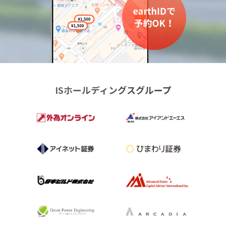
ISホールディングスグループ