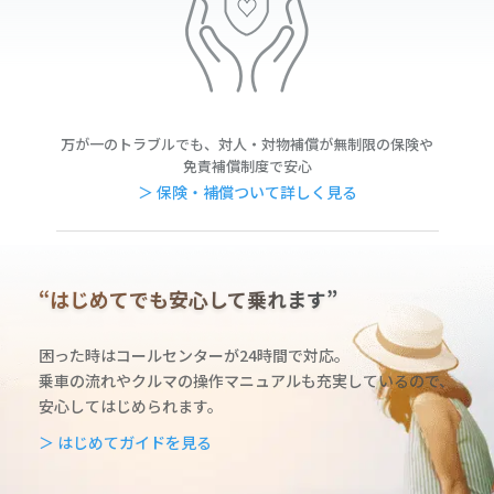
万が一のトラブルでも、対人・対物補償が無制限の保険や
免責補償制度で安心
＞ 保険・補償ついて詳しく見る
“はじめてでも安心して乗れます”
困った時はコールセンターが24時間で対応。
乗車の流れやクルマの操作マニュアルも充実しているの
で、
安心してはじめられます。
＞ はじめてガイドを見る