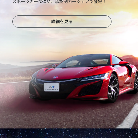
スポーツカーNSXが、承認制カーシェアで登場！
詳細を見る