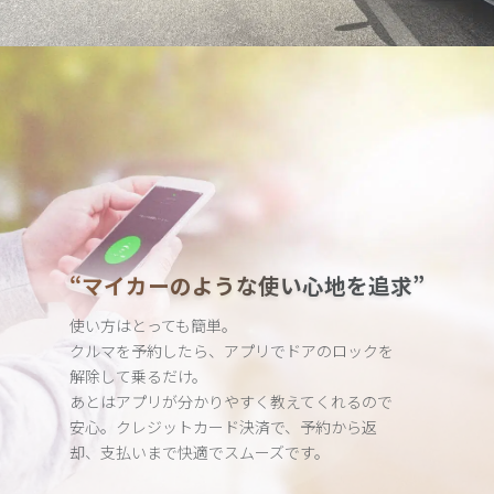
“マイカーのような使い心地を追求”
使い方はとっても簡単。
クルマを予約したら、アプリでドアのロックを
解除して乗るだけ。
あとはアプリが分かりやすく教えてくれるので
安心。クレジット
カード決済で、予約から返
却、支払いまで快適でスムーズです。