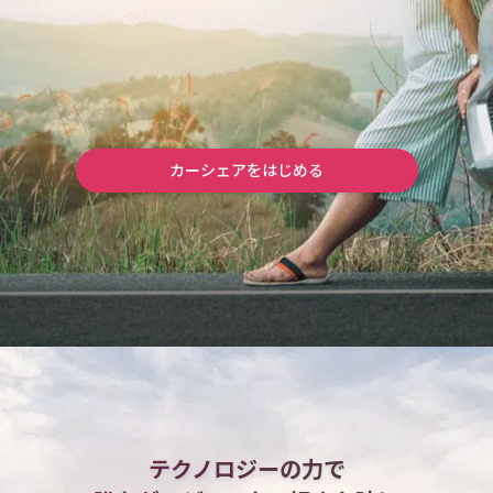
カーシェアをはじめる
テクノロジーの力で